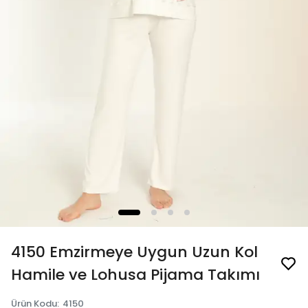
4150 Emzirmeye Uygun Uzun Kol
Hamile ve Lohusa Pijama Takımı
Ürün Kodu
:
4150