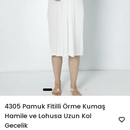
4305 Pamuk Fitilli Örme Kumaş
Hamile ve Lohusa Uzun Kol
Gecelik