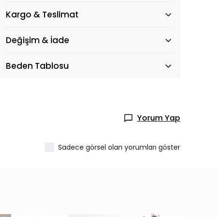
Kargo & Teslimat
Değişim & İade
Beden Tablosu
Yorum Yap
Sadece görsel olan yorumları göster