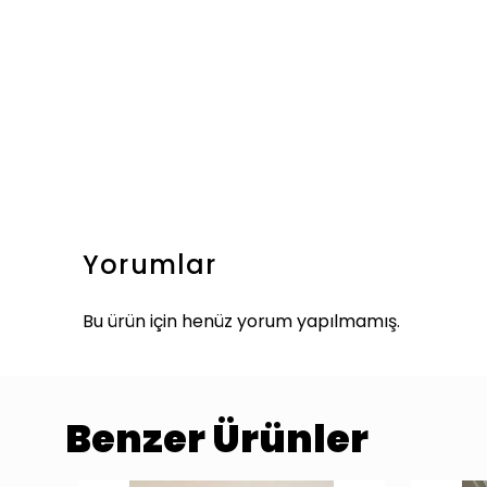
Yorumlar
Bu ürün için henüz yorum yapılmamış.
Benzer Ürünler