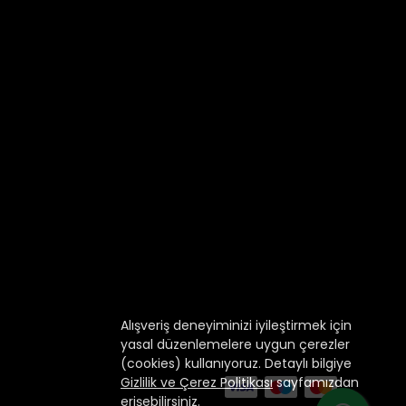
Alışveriş deneyiminizi iyileştirmek için
yasal düzenlemelere uygun çerezler
(cookies) kullanıyoruz. Detaylı bilgiye
Gizlilik ve Çerez Politikası
sayfamızdan
erişebilirsiniz.