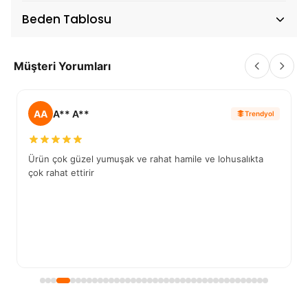
Beden Tablosu