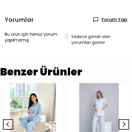
Yorumlar
Yorum Yap
Bu ürün için henüz yorum
Sadece görsel olan
yapılmamış.
yorumları göster
Benzer Ürünler