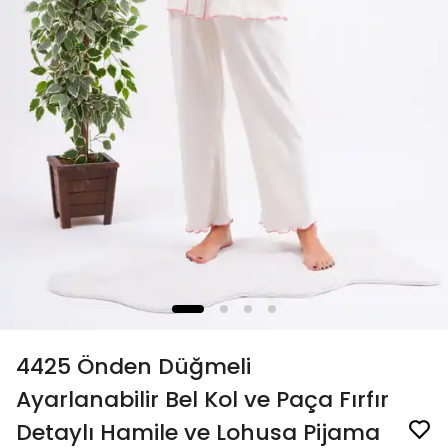
4425 Önden Düğmeli
Ayarlanabilir Bel Kol ve Paça Fırfır
Detaylı Hamile ve Lohusa Pijama