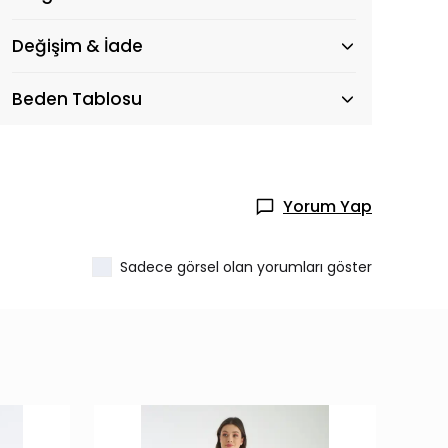
Değişim & İade
Beden Tablosu
Yorum Yap
Sadece görsel olan yorumları göster