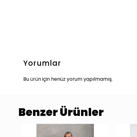
Yorumlar
Bu ürün için henüz yorum yapılmamış.
Benzer Ürünler