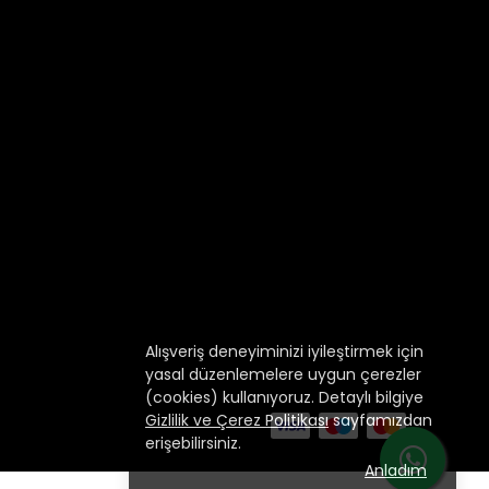
Alışveriş deneyiminizi iyileştirmek için
yasal düzenlemelere uygun çerezler
(cookies) kullanıyoruz. Detaylı bilgiye
Gizlilik ve Çerez Politikası
sayfamızdan
erişebilirsiniz.
Anladım