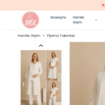
Y
Anasayfa
Hamile
Giyim
Hamile Giyim
Pijama Takımları