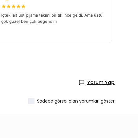
Yorum Yap
Sadece görsel olan yorumları göster