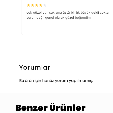
Yorumlar
Bu ürün için henüz yorum yapılmamış.
Benzer Ürünler