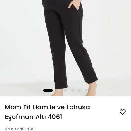
Mom Fit Hamile ve Lohusa
Eşofman Altı 4061
Ürün Kodu
:
4061