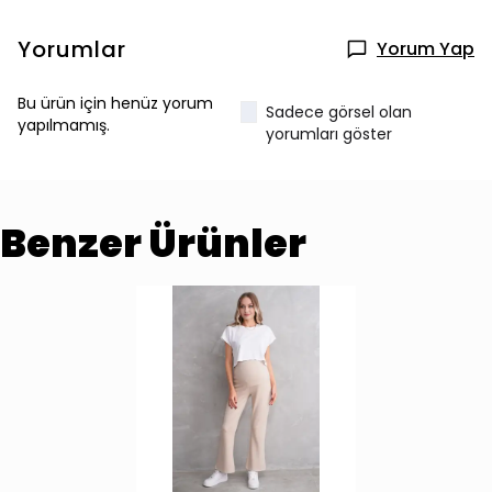
Yorumlar
Yorum Yap
Bu ürün için henüz yorum
Sadece görsel olan
yapılmamış.
yorumları göster
Benzer Ürünler