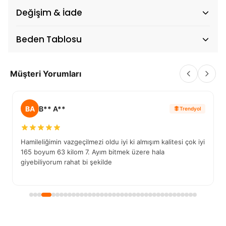
Değişim & İade
Beden Tablosu