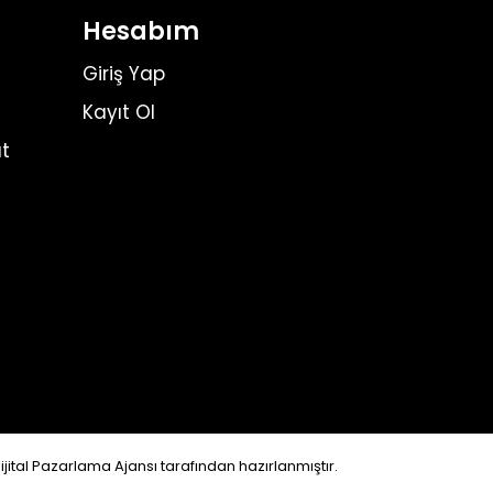
Hesabım
Giriş Yap
Kayıt Ol
t
ijital Pazarlama Ajansı
tarafından hazırlanmıştır.