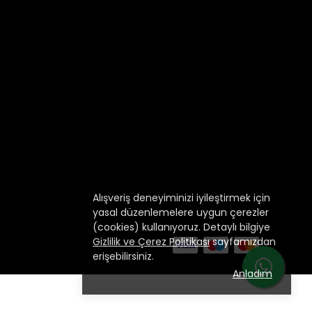
Alışveriş deneyiminizi iyileştirmek için
yasal düzenlemelere uygun çerezler
(cookies) kullanıyoruz. Detaylı bilgiye
Gizlilik ve Çerez Politikası
sayfamızdan
erişebilirsiniz.
Anladım