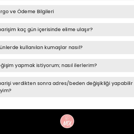
rgo ve Ödeme Bilgileri
parişim kaç gün içerisinde elime ulaşır?
ünlerde kullanılan kumaşlar nasıl?
ğişim yapmak istiyorum; nasıl ilerlerim?
parişi verdikten sonra adres/beden değişikliği yapabilir
yim?