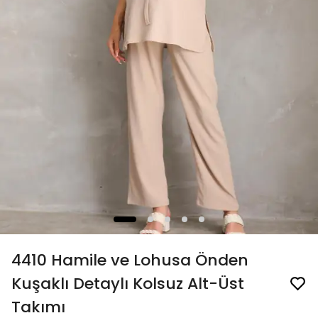
4410 Hamile ve Lohusa Önden
Kuşaklı Detaylı Kolsuz Alt-Üst
Takımı