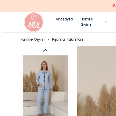
Anasayfa
Hamile
Giyim
Hamile Giyim
Pijama Takımları