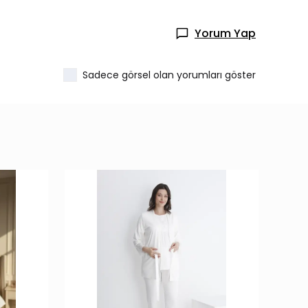
Yorum Yap
Sadece görsel olan yorumları göster