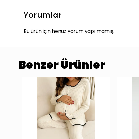
Yorumlar
Bu ürün için henüz yorum yapılmamış.
Benzer Ürünler